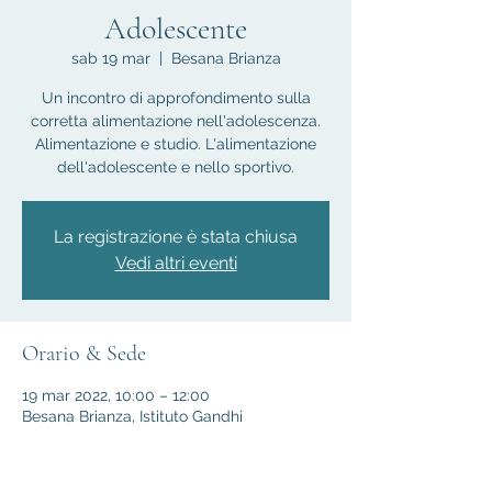
Adolescente
sab 19 mar
  |  
Besana Brianza
Un incontro di approfondimento sulla
corretta alimentazione nell'adolescenza.
Alimentazione e studio. L'alimentazione
dell'adolescente e nello sportivo.
La registrazione è stata chiusa
Vedi altri eventi
Orario & Sede
19 mar 2022, 10:00 – 12:00
Besana Brianza, Istituto Gandhi