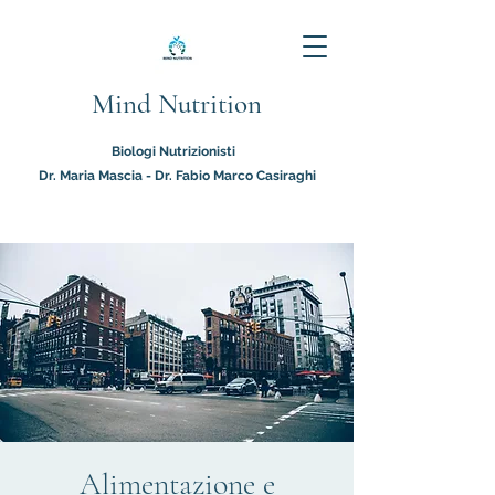
Mind Nutrition
Biologi Nutrizionisti
Dr. Maria Mascia - Dr. Fabio Marco Casiraghi
Alimentazione e