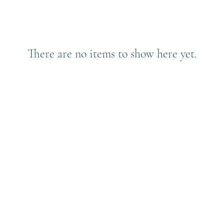
There are no items to show here yet.