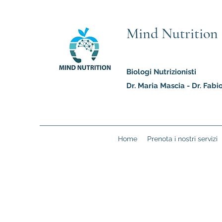
Mind Nutrition
Biologi Nutrizionisti
Dr. Maria Mascia - Dr. Fab
Home
Prenota i nostri servizi