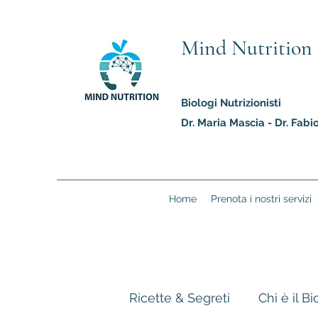
Mind Nutrition
Biologi Nutrizionisti
Dr. Maria Mascia - Dr. Fab
Home
Prenota i nostri servizi
Ricette & Segreti
Chi è il B