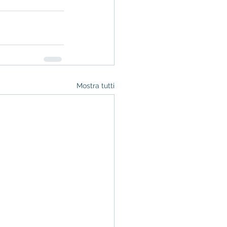
Mostra tutti