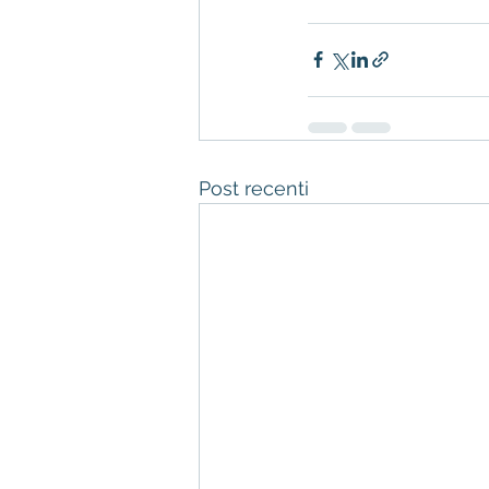
Post recenti