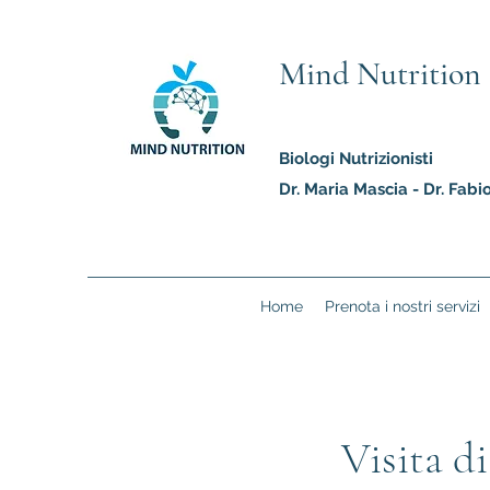
Mind Nutrition
Biologi Nutrizionisti
Dr. Maria Mascia - Dr. Fab
Home
Prenota i nostri servizi
Visita di